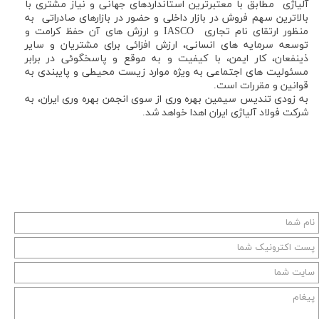
آلیاژی مطابق با معتبرترین استانداردهای جهانی و نیاز مشتری با
بالاترین سهم فروش در بازار داخلی و حضور در بازارهای صادراتی به
منظور ارتقای نام تجاری IASCO و ارزش های آن حفظ کرامت و
توسعه سرمایه های انسانی، ارزش افزائی برای مشتریان و سایر
ذینفعان، کار ایمن، با کیفیت و به موقع و پاسخگوئی در برابر
مسئولیت های اجتماعی به ویژه موارد زیست محیطی و پایبندی به
قوانین و مقررات است.
به زودی تندیس سیمین بهره وری از سوی انجمن بهره وری ایران، به
شركت فولاد آلیاژی ایران اهدا خواهد شد.