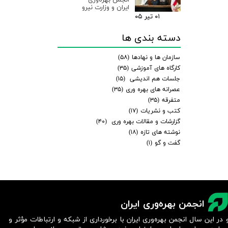
ایران و وزارت نیرو
۰۱ تیر ۰۵
دسته بندی ها
سازمان ها و نهادها
(۵۸)
کارگاه های آموزشی
(۳۵)
جلسات هم اندیشی
(۱۵)
عصرانه های بهره وری
(۳۵)
متفرقه
(۳۵)
کتب و نشریات
(۱۷)
گزارشات و مقالات بهره وری
(۴۰)
نوشته های تازه
(۱۸)
گفت و گو
(۱)
انجمن بهره‌وری ایران
 در این سال انجمن بهره‌وری ایران با برخورداری از شبکه و ارتباطات مؤثر و