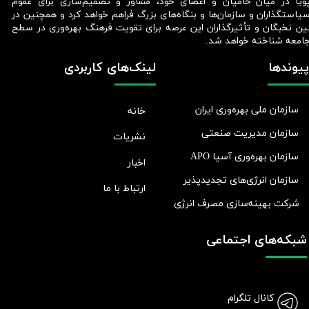
ویا در میان حامیان و اعضای خود، مشاور و تصمیم‌سازی برای عموم
یاستگذاران و سازمان‌ها و بنگاه‌های بزرگ فراهم خواهد کرد و همچنین در
ین نخبگان و تأثیرگذاران این عرصه برای تقویت فرهنگ بهره‌وری در سطح
امعه شناخته خواهد شد.​​​​​​​
پیوندها
لینک‌های کاربردی
سازمان ملی بهره‌وری ایران
خانه
سازمان مدیریت صنعتی
نشریات
سازمان بهره‌وری آسیا APO
اخبار
سازمان انرژی‌های تجدیدپذیر
ارتباط با ما
شرکت بهينه‌سازی مصرف انرژی
شبکه‌های اجتماعی
کانال تلگرام