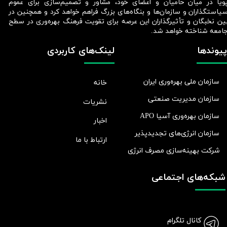
ویا در میان حامیان و اعضای خود، مشاور و تصمیم‌سازی برای عموم
یاستگذاران و سازمان‌ها و بنگاه‌های بزرگ فراهم خواهد کرد و همچنین در
ین نخبگان و تأثیرگذاران این عرصه برای تقویت فرهنگ بهره‌وری در سطح
امعه شناخته خواهد شد.​​​​​​​
پیوندها
لینک‌های کاربردی
سازمان ملی بهره‌وری ایران
خانه
سازمان مدیریت صنعتی
نشریات
سازمان بهره‌وری آسیا APO
اخبار
سازمان انرژی‌های تجدیدپذیر
ارتباط با ما
شرکت بهينه‌سازی مصرف انرژی
شبکه‌های اجتماعی
کانال تلگرام