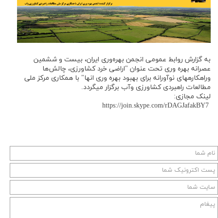
به گزارش روابط عمومی انجمن بهره‌وری ایران، بیست و ششمین
عصرانه بهره وری تحت عنوان "اراضی خرد کشاورزی، چالش‌ها
وراهکارههای نوآورانه برای بهبود بهره وری انها" با همکاری مرکز ملی
مطالعات راهبردی کشاورزی وآب برگزار میگردد.
لینک مجازی:
https://join.skype.com/rDAGJafakBY7