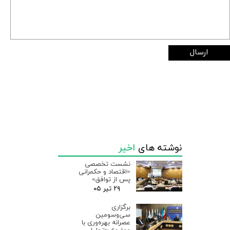
ارسال
نوشته های
اخیر
نشست تخصصی
«اقتصاد و حکمرانی
پس از توافق»
۲۹ تیر ۰۵
برگزاری
سی‌وسومین
عصرانه بهره‌وری با