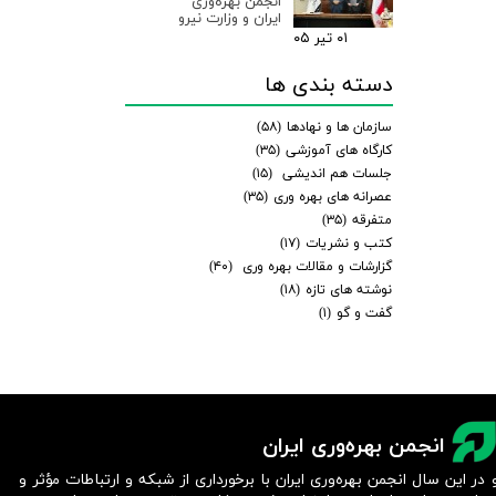
انجمن بهره‌وری
ایران و وزارت نیرو
۰۱ تیر ۰۵
دسته بندی ها
سازمان ها و نهادها
(۵۸)
کارگاه های آموزشی
(۳۵)
جلسات هم اندیشی
(۱۵)
عصرانه های بهره وری
(۳۵)
متفرقه
(۳۵)
کتب و نشریات
(۱۷)
گزارشات و مقالات بهره وری
(۴۰)
نوشته های تازه
(۱۸)
گفت و گو
(۱)
انجمن بهره‌وری ایران
 در این سال انجمن بهره‌وری ایران با برخورداری از شبکه و ارتباطات مؤثر و