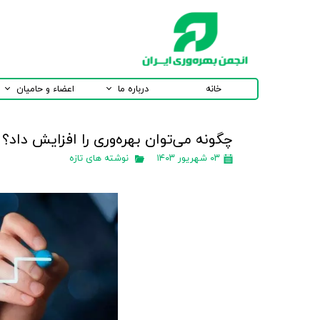
خانه
درباره ما
اعضاء و حامیان
چگونه می‌توان بهره‌وری را افزایش داد؟
۰۳ شهریور ۱۴۰۳
نوشته های تازه