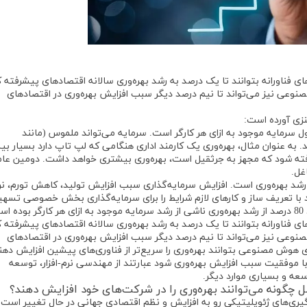
ای فناورانه بتوانند تا یک درصد به رشد بهره‌وری سالانه اقتصادهای پیشرفته
نوعی نیز می‌تواند تا نیم درصد دیگر سبب افزایش بهره‌وری در اقتصادهای
نزی آورده است:
اول سرمایه موجود به ازای هر کارگر است. سرمایه می‌تواند ملموس (مانند
د. به عنوان مثال، بهره‌وری یک کارمند اداری هنگامی که لپ تاپ دارد بسیار بی
رفته شود که مجهز به جرثقیل است، بهره‌وری بیشتری خواهد داشت. دومین عا
غل.
شد بهره‌وری است. افزایش سرمایه‌گذاری سبب افزایش تولید، کاهش تورم، نر
د با تعریف ساز و کارهای لازم شرایط را برای سرمایه‌گذاری بخش خصوصی تسهی
ای فناورانه بتوانند تا یک درصد به رشد بهره‌وری سالانه اقتصادهای پیشرفته
نوعی نیز می‌تواند تا نیم درصد دیگر سبب افزایش بهره‌وری در اقتصادهای
هوش مصنوعی بتوانند بهره‌وری را سریع‌تر از فناوری‌های پیشین افزایش دهند
موفقیت سبب افزایش بهره‌وری شود عبارتند از مهندسی نرم-افزار، توسعه
ه و بسیاری موارد دیگر.
ل چگونه می‌توانند بهره‌وری را در شرکت‌های خود افزایش دهند؟
درگیری‌های ژئوپلیتیکی رو به افزایش و نظم اقتصادی جهانی در حال تغییر است. 