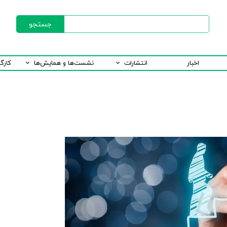
جستجو
اخبار
انتشارات
نشست‌ها و همایش‌ها
کارگ