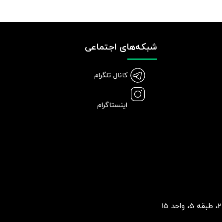
شبکه‌های اجتماعی
کانال تلگرام
اینستاگرام