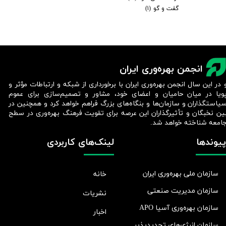
گفت و گو
(۱)
انجمن بهره‌وری ایران
 در این سال انجمن بهره‌وری ایران با برخورداری از شبکه و ارتباطات مؤثر و
ویا در میان حامیان و اعضای خود، مشاور و تصمیم‌سازی برای عموم
یاستگذاران و سازمان‌ها و بنگاه‌های بزرگ فراهم خواهد کرد و همچنین در
ین نخبگان و تأثیرگذاران این عرصه برای تقویت فرهنگ بهره‌وری در سطح
امعه شناخته خواهد شد.​​​​​​​
پیوندها
لینک‌های کاربردی
سازمان ملی بهره‌وری ایران
خانه
سازمان مدیریت صنعتی
نشریات
سازمان بهره‌وری آسیا APO
اخبار
سازمان انرژی‌های تجدیدپذیر