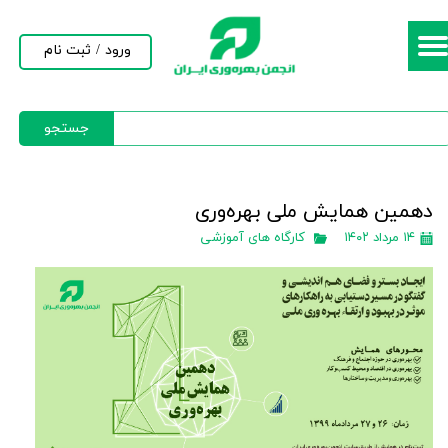
حساب کاربری من
ورود
/
ثبت نام
تغییر گذر واژه
جستجو
سفارشات
خروج از حساب کاربری
دهمین همایش ملی بهره‌وری
۱۴ مرداد ۱۴۰۲
کارگاه های آموزشی