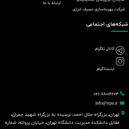
ارتباط با ما
شرکت بهينه‌سازی مصرف انرژی
شبکه‌های اجتماعی
کانال تلگرام
اینستاگرام
021-88016204
info@irpa.ir
تهران، بزرگراه جلال احمد، نرسیده به بزرگراه شهید چمران،
مقابل دانشکده مدیریت دانشگاه تهران، خیابان پروانه، شماره