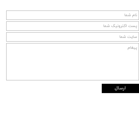
ارسال