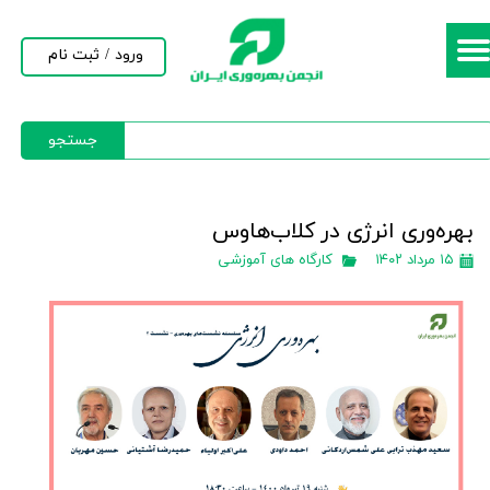
حساب کاربری من
ورود
/
ثبت نام
تغییر گذر واژه
جستجو
سفارشات
خروج از حساب کاربری
بهره‌وری انرژی در کلاب‌هاوس
۱۵ مرداد ۱۴۰۲
کارگاه های آموزشی