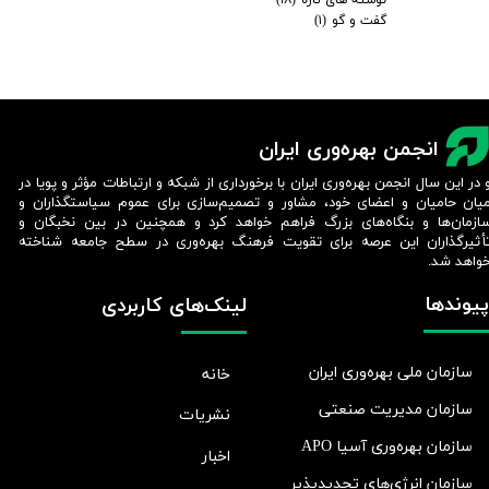
گفت و گو
(۱)
انجمن بهره‌وری ایران
 در این سال انجمن بهره‌وری ایران با برخورداری از شبکه و ارتباطات مؤثر و پویا در
یان حامیان و اعضای خود، مشاور و تصمیم‌سازی برای عموم سیاستگذاران و
ازمان‌ها و بنگاه‌های بزرگ فراهم خواهد کرد و همچنین در بین نخبگان و
أثیرگذاران این عرصه برای تقویت فرهنگ بهره‌وری در سطح جامعه شناخته
واهد شد.​​​​​​​
پیوندها
لینک‌های کاربردی
سازمان ملی بهره‌وری ایران
خانه
سازمان مدیریت صنعتی
نشریات
سازمان بهره‌وری آسیا APO
اخبار
سازمان انرژی‌های تجدیدپذیر