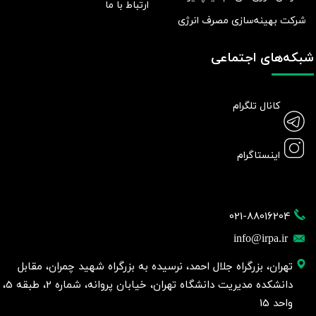
ارتباط با ما
شرکت بهينه‌سازی مصرف انرژی
شبکه‌های اجتماعی
کانال تلگرام
اینستاگرام
021-88016204
info@irpa.ir
تهران، بزرگراه جلال احمد، نرسیده به بزرگراه شهید چمران، مقابل
دانشکده مدیریت دانشگاه تهران، خیابان پروانه، شماره 2، طبقه 5،
واحد 15