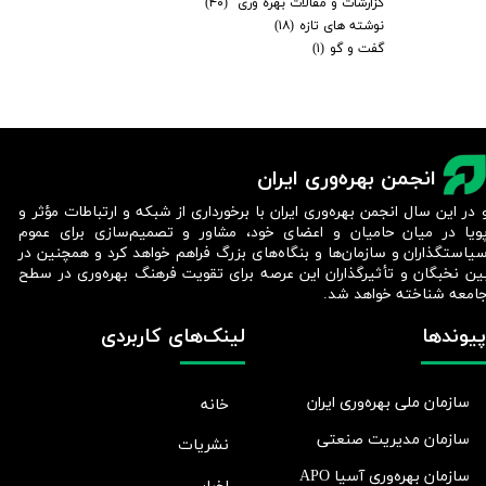
گزارشات و مقالات بهره وری
(۴۰)
نوشته های تازه
(۱۸)
گفت و گو
(۱)
انجمن بهره‌وری ایران
 در این سال انجمن بهره‌وری ایران با برخورداری از شبکه و ارتباطات مؤثر و
ویا در میان حامیان و اعضای خود، مشاور و تصمیم‌سازی برای عموم
یاستگذاران و سازمان‌ها و بنگاه‌های بزرگ فراهم خواهد کرد و همچنین در
ین نخبگان و تأثیرگذاران این عرصه برای تقویت فرهنگ بهره‌وری در سطح
امعه شناخته خواهد شد.​​​​​​​
پیوندها
لینک‌های کاربردی
سازمان ملی بهره‌وری ایران
خانه
سازمان مدیریت صنعتی
نشریات
سازمان بهره‌وری آسیا APO