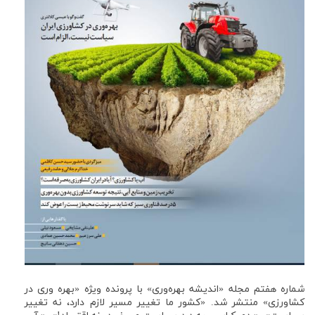
شماره هفتم مجله «اندیشه بهره‌وری» با پرونده ویژه «بهره وری در
کشاورزی» منتشر شد. «کشور ما تغییر مسیر لازم دارد، نه تغییر