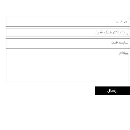
ارسال