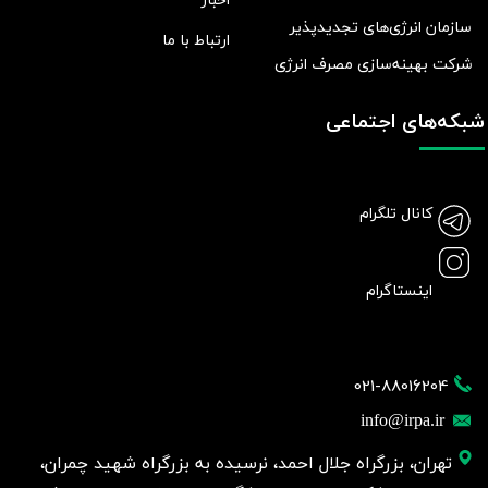
اخبار
سازمان انرژی‌های تجدیدپذیر
ارتباط با ما
شرکت بهينه‌سازی مصرف انرژی
شبکه‌های اجتماعی
کانال تلگرام
اینستاگرام
021-88016204
info@irpa.ir
تهران، بزرگراه جلال احمد، نرسیده به بزرگراه شهید چمران،