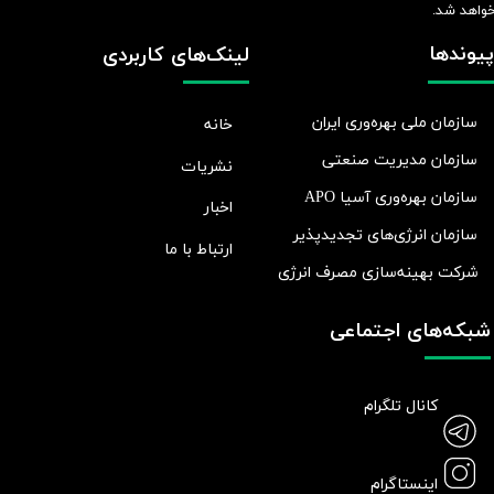
واهد شد.​​​​​​​
پیوندها
لینک‌های کاربردی
سازمان ملی بهره‌وری ایران
خانه
سازمان مدیریت صنعتی
نشریات
سازمان بهره‌وری آسیا APO
اخبار
سازمان انرژی‌های تجدیدپذیر
ارتباط با ما
شرکت بهينه‌سازی مصرف انرژی
شبکه‌های اجتماعی
کانال تلگرام
اینستاگرام