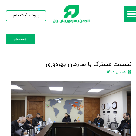
حساب کاربری من
ورود
/
ثبت نام
تغییر گذر واژه
جستجو
سفارشات
خروج از حساب کاربری
نشست مشترک با سازمان بهره‌وری
۰۸ تیر ۱۴۰۲