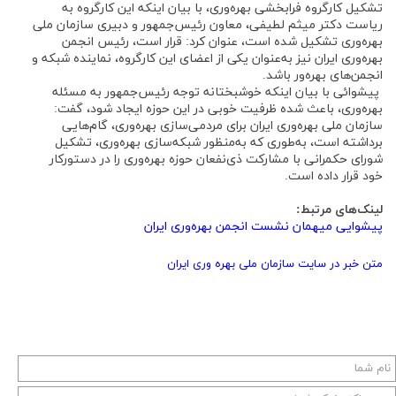
تشکیل کارگروه فرابخشی بهره‌وری، با بیان اینکه این کارگروه به
ریاست دکتر میثم لطیفی، معاون رئیس‌جمهور و دبیری سازمان ملی
بهره‌وری تشکیل شده است، عنوان کرد: قرار است، رئیس انجمن
بهره‌وری ایران نیز به‌عنوان یکی از اعضای این کارگروه، نماینده شبکه و
انجمن‌های بهره‌ور باشد.
پیشوائی با بیان اینکه خوشبختانه توجه رئیس‌جمهور به مسئله
بهره‌وری، باعث شده ظرفیت خوبی در این حوزه ایجاد شود، گفت:
سازمان ملی بهره‌وری ایران برای مردمی‌سازی بهره‌وری، گام‌هایی
برداشته است، به‌طوری که به‌منظور شبکه‌سازی بهره‌وری، تشکیل
شورای حکمرانی با مشارکت ذی‌نفعان حوزه بهره‌وری را در دستورکار
خود قرار داده است.
لینک‌های مرتبط:
پیشوایی میهمان نشست انجمن بهره‌وری ایران
متن خبر در سایت سازمان ملی بهره وری ایران