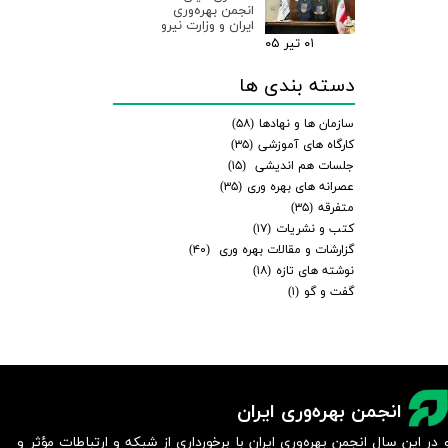
انجمن بهره‌وری
ایران و وزارت نیرو
۰۱ تیر ۰۵
دسته بندی ها
سازمان ها و نهادها
(۵۸)
کارگاه های آموزشی
(۳۵)
جلسات هم اندیشی
(۱۵)
عصرانه های بهره وری
(۳۵)
متفرقه
(۳۵)
کتب و نشریات
(۱۷)
گزارشات و مقالات بهره وری
(۴۰)
نوشته های تازه
(۱۸)
گفت و گو
(۱)
انجمن بهره‌وری ایران
 در این سال انجمن بهره‌وری ایران با برخورداری از شبکه و ارتباطات مؤثر و