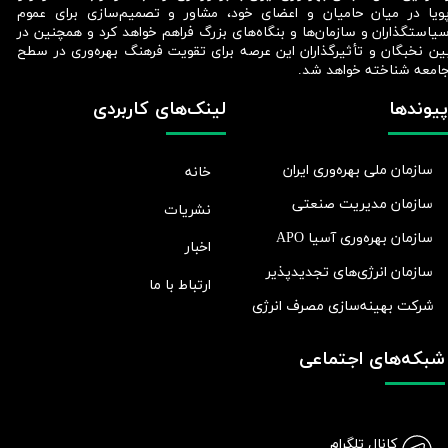
ویا در میان حامیان و اعضای خود، مشاور و تصمیم‌سازی برای عموم
یاستگذاران و سازمان‌ها و بنگاه‌های بزرگ فراهم خواهد کرد و همچنین در
ین نخبگان و تأثیرگذاران این عرصه برای تقویت فرهنگ بهره‌وری در سطح
امعه شناخته خواهد شد.​​​​​​​
پیوندها
لینک‌های کاربردی
سازمان ملی بهره‌وری ایران
خانه
سازمان مدیریت صنعتی
نشریات
سازمان بهره‌وری آسیا APO
اخبار
سازمان انرژی‌های تجدیدپذیر
ارتباط با ما
شرکت بهينه‌سازی مصرف انرژی
شبکه‌های اجتماعی
کانال تلگرام