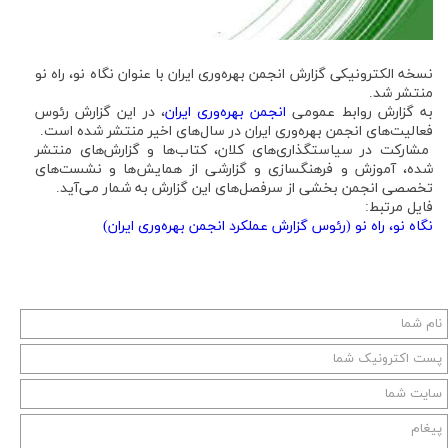
نسخه الکترونیکی گزارش انجمن بهره‌وری ایران با عنوان نگاه نو، راه نو
منتشر شد.
به گزارش روابط عمومی
انجمن بهره‌وری ایران
، در این گزارش رئوس
فعالیت‌های انجمن بهره‌وری ایران در سال‌های اخیر منتشر شده است.
مشارکت در سیاستگذاری‌های کلان، کتاب‌ها و گزارش‌های منتشر
شده، آموزش و فرهنگسازی و گزارشی از همایش‌ها و نشست‌های
تخصصی انجمن بخشی از سرفصل‌های این گزارش به شمار می‌آید.
فایل مرتبط:
نگاه نو، راه نو (رئوس گزارش عملکرد انجمن بهره‌وری ایران)