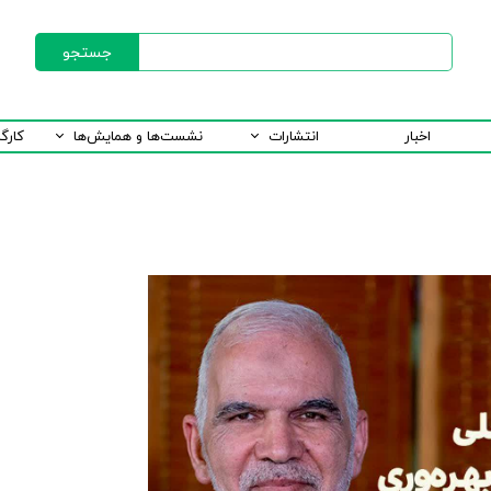
جستجو
اخبار
انتشارات
نشست‌ها و همایش‌ها
کارگ