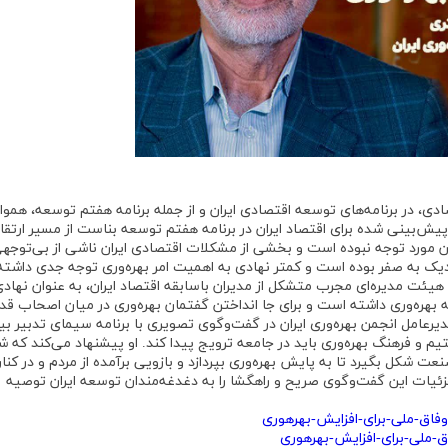
دی، در برنامه‌های توسعه اقتصادی ایران و از جمله برنامه هفتم توسعه، هموار
ش‌بینی شده برای اقتصاد ایران در برنامه هفتم توسعه بناست از مسیر ارتقا
ن مورد توجه نبوده است و بخشی از مشکلات اقتصادی ایران ناشی از بی‌توجهی
زدیک به صفر بوده است و کمتر نهادی به اهمیت امر بهره‌وری توجه جدی داشته
 هیئت مدیره‌ای مجرب متشکل از مدیران باسابقه اقتصاد ایران، به عنوان نهاد
 بهره‌وری داشته است و برای جا انداختن گفتمان بهره‌وری در میان اصحاب قد
امل انجمن بهره‌وری ایران در گفت‌وگوی تصویری با برنامه سیمای تدبیر بی
تیم و فرهنگ بهره‌وری باید در جامعه ترویج پیدا کند. او پیشنهاد می‌کند که ش
ت شکل بگیرد تا به پایش بهره‌وری بپردازد و بازویی برآمده از مردم و در کنار
 جزئیات این گفت‌وگوی صریح و راهگشا را به دغدغه‌مندان توسعه ایران توصیه