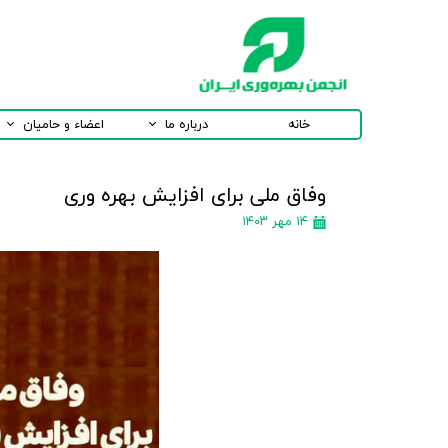
خانه
درباره ما
اعضاء و حامیان
وفاق ملی برای افزایش بهره وری
۱۴ مهر ۱۴۰۳