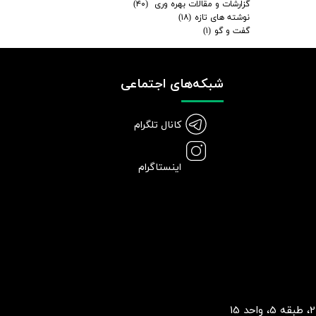
گزارشات و مقالات بهره وری
(۴۰)
نوشته های تازه
(۱۸)
گفت و گو
(۱)
شبکه‌های اجتماعی
کانال تلگرام
اینستاگرام