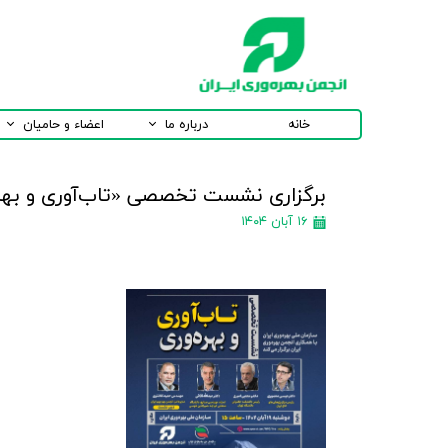
خانه
درباره ما
اعضاء و حامیان
برگزاری نشست تخصصی «تاب‌آوری و بهره
۱۶ آبان ۱۴۰۴