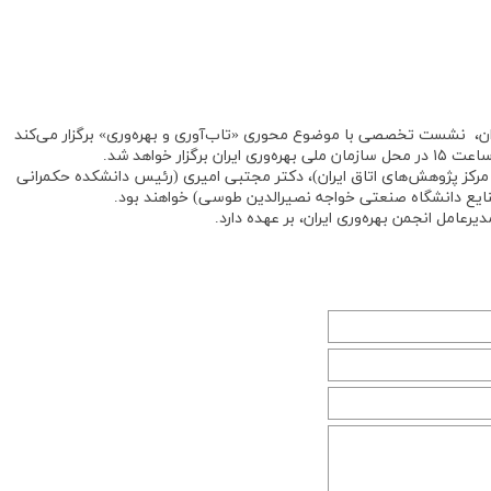
ایران، نشست تخصصی با موضوع محوری «تاب‌آوری و بهره‌وری» برگزار می‌کند
رکز پژوهش‌های اتاق ایران)، دکتر مجتبی امیری (رئیس دانشکده حکمرانی
صنایع دانشگاه صنعتی خواجه نصیرالدین طوسی) خواهند بود.
امل انجمن بهره‌وری ایران، بر عهده دارد.