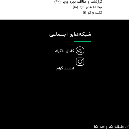
گزارشات و مقالات بهره وری
(۴۰)
نوشته های تازه
(۱۸)
گفت و گو
(۱)
شبکه‌های اجتماعی
کانال تلگرام
اینستاگرام