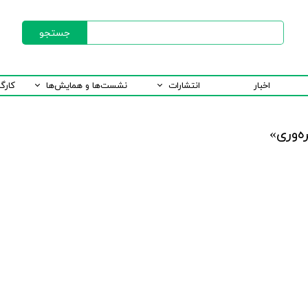
جستجو
اخبار
انتشارات
نشست‌ها و همایش‌ها
کارگ
‌وری»