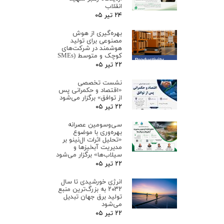
انقلاب
۲۴ تیر ۰۵
بهره‌گیری از هوش
مصنوعی برای تولید
هوشمند در شرکت‌های
کوچک و متوسط (SMEs
۲۲ تیر ۰۵
نشست تخصصی
«اقتصاد و حکمرانی پس
از توافق» برگزار می‌شود
۲۲ تیر ۰۵
سی‌وسومین عصرانه
بهره‌وری با موضوع
«تحلیل اثرات ال‌نینو بر
مدیریت آبخیزها و
سیلاب‌ها» برگزار می‌شود
۲۲ تیر ۰۵
انرژی خورشیدی تا سال
۲۰۳۲ به بزرگ‌ترین منبع
تولید برق جهان تبدیل
می‌شود
۲۲ تیر ۰۵