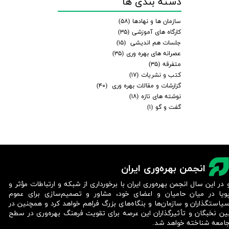
دسته بندی ها
سازمان ها و نهادها
(۵۸)
کارگاه های آموزشی
(۳۵)
جلسات هم اندیشی
(۱۵)
عصرانه های بهره وری
(۳۵)
متفرقه
(۳۵)
کتب و نشریات
(۱۷)
گزارشات و مقالات بهره وری
(۴۰)
نوشته های تازه
(۱۸)
گفت و گو
(۱)
انجمن بهره‌وری ایران
 در این سال انجمن بهره‌وری ایران با برخورداری از شبکه و ارتباطات مؤثر و
ویا در میان حامیان و اعضای خود، مشاور و تصمیم‌سازی برای عموم
یاستگذاران و سازمان‌ها و بنگاه‌های بزرگ فراهم خواهد کرد و همچنین در
ین نخبگان و تأثیرگذاران این عرصه برای تقویت فرهنگ بهره‌وری در سطح
امعه شناخته خواهد شد.​​​​​​​