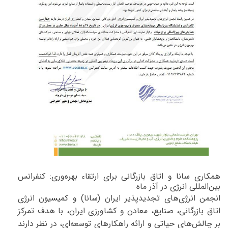
همکاری سانا و اتاق بازرگانی برای ارتقاء بهره‌وری: کنفرانس
بین‌المللی انرژی در آذر ماه
انجمن انرژی‌های تجدیدپذیر ایران (سانا) و کمیسیون انرژی
اتاق بازرگانی، صنایع، معادن و کشاورزی ایران، با هدف تمرکز
بر چالش‌های حیاتی و ارائه راهکارهای توسعه‌ای، در نظر دارند