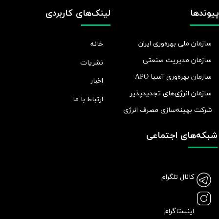
پیوندها
لینک‌های کاربردی
سازمان ملی بهره‌وری ایران
خانه
سازمان مدیریت صنعتی
نشریات
سازمان بهره‌وری آسیا APO
اخبار
سازمان انرژی‌های تجدیدپذیر
ارتباط با ما
شرکت بهينه‌سازی مصرف انرژی
شبکه‌های اجتماعی
کانال تلگرام
اینستاگرام