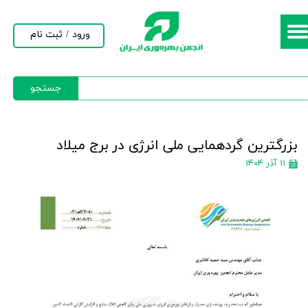
حساب کاربری من
ورود
/
ثبت نام
تغییر گذر واژه
جستجو
سفارشات
خروج از حساب کاربری
بزرگترین گردهمایی ملی انرژی در برج میلاد
۱۱ آذر ۱۴۰۴