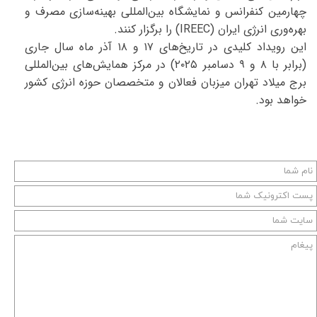
چهارمین کنفرانس و نمایشگاه بین‌المللی بهینه‌سازی مصرف و
بهره‌وری انرژی ایران (IREEC) را برگزار کنند.
این رویداد کلیدی در تاریخ‌های ۱۷ و ۱۸ آذر ماه سال جاری
(برابر با ۸ و ۹ دسامبر ۲۰۲۵) در مرکز همایش‌های بین‌المللی
برج میلاد تهران میزبان فعالان و متخصصان حوزه انرژی کشور
خواهد بود.