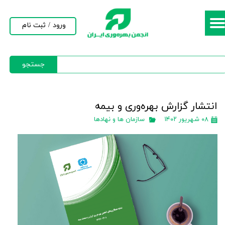
حساب کاربری من
ورود
/
ثبت نام
تغییر گذر واژه
جستجو
سفارشات
خروج از حساب کاربری
انتشار گزارش بهره‌وری و بیمه
۰۸ شهریور ۱۴۰۲
سازمان ها و نهادها