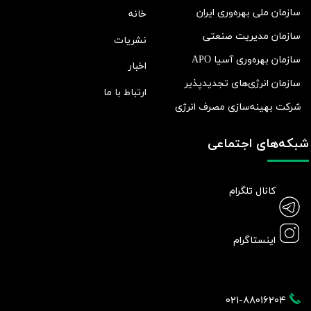
سازمان ملی بهره‌وری ایران
خانه
سازمان مدیریت صنعتی
نشریات
سازمان بهره‌وری آسیا APO
اخبار
سازمان انرژی‌های تجدیدپذیر
ارتباط با ما
شرکت بهينه‌سازی مصرف انرژی
شبکه‌های اجتماعی
کانال تلگرام
اینستاگرام
021-88016204