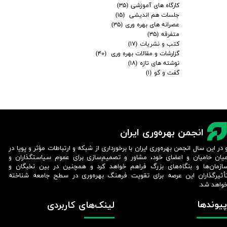
کارگاه های آموزشی
(۳۵)
جلسات هم اندیشی
(۱۵)
عصرانه های بهره وری
(۳۵)
متفرقه
(۳۵)
کتب و نشریات
(۱۷)
گزارشات و مقالات بهره وری
(۴۰)
نوشته های تازه
(۱۸)
گفت و گو
(۱)
انجمن بهره‌وری ایران
 در این سال انجمن بهره‌وری ایران با برخورداری از شبکه و ارتباطات مؤثر و پویا در
یان حامیان و اعضای خود، مشاور و تصمیم‌سازی برای عموم سیاستگذاران و
ازمان‌ها و بنگاه‌های بزرگ فراهم خواهد کرد و همچنین در بین نخبگان و
أثیرگذاران این عرصه برای تقویت فرهنگ بهره‌وری در سطح جامعه شناخته
واهد شد.​​​​​​​
پیوندها
لینک‌های کاربردی