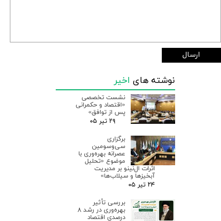
ارسال
نوشته های
اخیر
نشست تخصصی
«اقتصاد و حکمرانی
پس از توافق»
۲۹ تیر ۰۵
برگزاری
سی‌وسومین
عصرانه بهره‌وری با
موضوع «تحلیل
اثرات ال‌نینو بر مدیریت
آبخیزها و سیلاب‌ها»
۲۴ تیر ۰۵
بررسی تأثیر
بهره‌وری در رشد ۸
درصدی اقتصاد