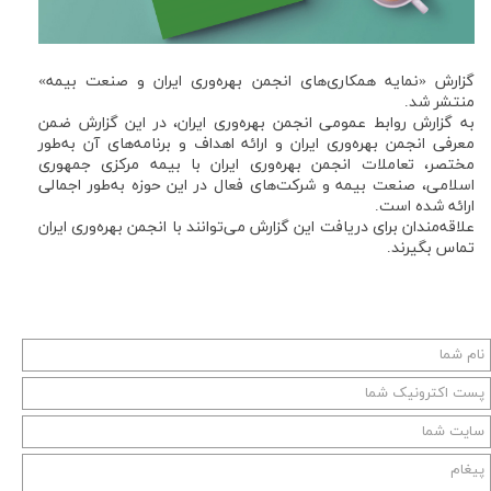
گزارش «نمایه همکاری‌های انجمن بهره‌وری ایران و صنعت بیمه»
منتشر شد.
به گزارش روابط عمومی انجمن بهره‌وری ایران، در این گزارش ضمن
معرفی انجمن بهره‌وری ایران و ارائه اهداف و برنامه‌های آن به‌طور
مختصر، تعاملات انجمن بهره‌وری ایران با بیمه مرکزی جمهوری
اسلامی، صنعت بیمه و شرکت‌های فعال در این حوزه به‌طور اجمالی
ارائه شده است.
علاقه‌مندان برای دریافت این گزارش می‌توانند با انجمن بهره‌وری ایران
تماس بگیرند.